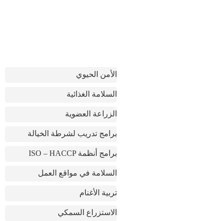
‎ ‎‎
‎ ‎
‎ ‎
الأمن الحيوي
السلامة الغذائية
الزراعة العضوية
برامج تدريب لشرطة الخيالة
ISO – HACCP برامج أنظمة
السلامة في مواقع العمل
تربية الأغنام
الاستزراع السمكي