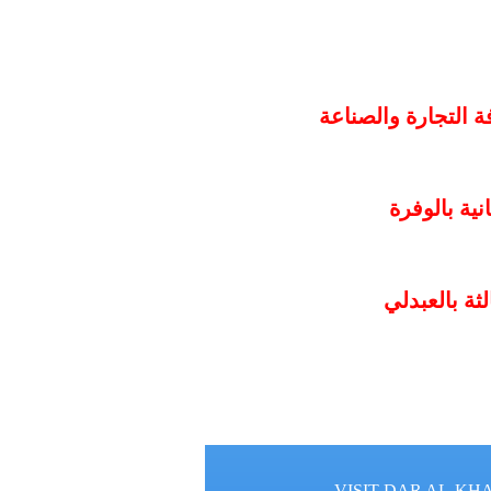
ة التجارة والصناعة
ية بالوفرة
ثة بالعبدلي
VISIT DAR AL-KH