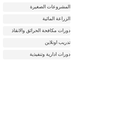
المشروعات الصغيرة
الزراعة المائية
دورات مكافحة الحرائق والانقاذ
تدريب اونلاين
دورات ادارية وتنفيذية