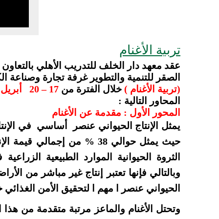
تربية الأغنام
عقد معهد دار الخلف للتدريب الأهلي بالتعاون 
الصقر للتنمية والتطوير غرفة تجارة وصناعة ال
(تربية الأغنام )
خلال الفترة من
17 – 20 أبريل 2017
المحاور التالية :
المحور الأول : مقدمة عن الأغنام
يمثل الإنتاج الحيواني عنصر أساسي في الإنتا
حيث يمثل حوالي 38 % من إجمالي 
الثروة الحيوانية الموارد الطبيعية الزراعية 
وبالتالي فإنها تعتبر إنتاج غير مباشر من الأراض
الحيواني عنصر ا مهم ا لتحقيق الأمن الغذائي خ