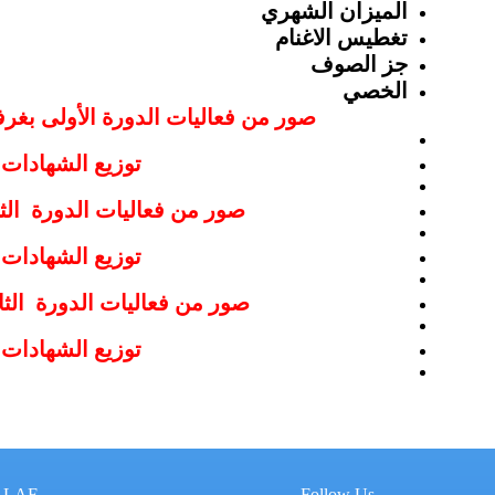
الميزان
الشهري
تغطيس
الاغنام
جز
الصوف
الخصي
صور من فعاليات الدورة الأولى بغرف
توزيع الشهادات
صور من فعاليات الدورة الثان
توزيع الشهادات
صور من فعاليات الدورة الثال
توزيع الشهادات
ALAF
Follow Us