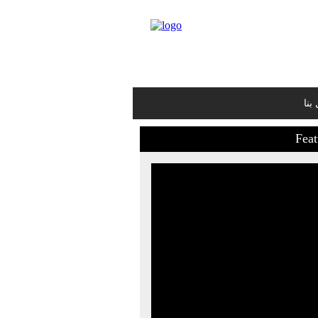
بنا
Feat