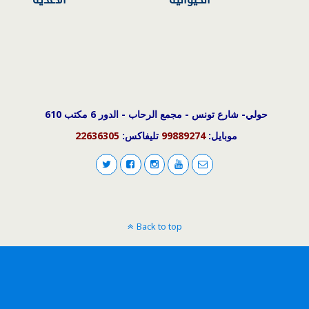
حولي- شارع تونس - مجمع الرحاب - الدور 6 مكتب 610
موبايل:
99889274
تليفاكس:
22636305
Back to top