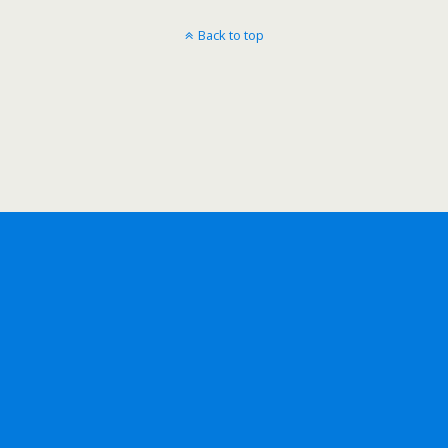
Back to top