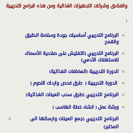
والفنادق وشركات التجهيزات الغذائية ومن هذه البرامج التدريبية
:
البرنامج التدريبي أساسيات جودة وسلامة الدقيق
والقمح
البرنامج التدريبي (التفتيش على صلاحية الأسماك
للاستهلاك الآدمي)
الدورة التدريبية (المضافات الغذائية)
الدورة التدريبية ( طرق فحص واردات اللحوم )
البرنامج التدريبي (طرق سحب العينات الغذائية)
ورشة عمل ( انشاء خطة الهاسب )
البرنامج التدريبي (جمع العينات وارسالها الى
المختبر)