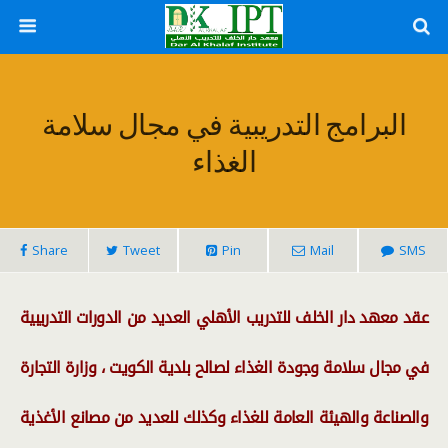
البرامج التدريبية في مجال سلامة
الغذاء
Share
Tweet
Pin
Mail
SMS
عقد معهد دار الخلف للتدريب الأهلي العديد من الدورات التدريبية
في مجال سلامة وجودة الغذاء لصالح بلدية الكويت ، وزارة التجارة
والصناعة والهيئة العامة للغذاء وكذلك للعديد من مصانع الأغذية